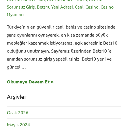
Sorunsuz Giriş
,
Bets10 Yeni Adresi
,
Canlı Casino
,
Casino
Oyunları
Türkiye’nin en güvenilir canlı bahis ve casino sitesinde
şans oyunlarını oynayarak, en kısa zamanda büyük
meblağlar kazanmak istiyorsanız, açık adresiniz Bets10
olduğunu unutmayın. Sayfamız üzerinden Bets10 ‘a
anından sorunsuz giriş yapabilirsiniz. Bets10 yeni ve
güncel …
Okumaya Devam Et
Arşivler
Ocak 2026
Mayıs 2024