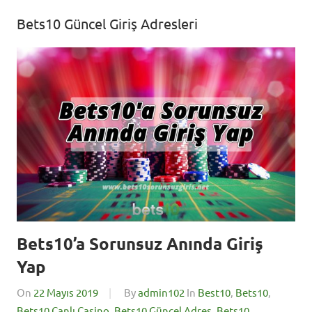
Bets10 Güncel Giriş Adresleri
Bets10’a Sorunsuz Anında Giriş
Yap
On
22 Mayıs 2019
By
admin102
In
Best10
,
Bets10
,
Bets10 Canlı Casino
,
Bets10 Güncel Adres
,
Bets10