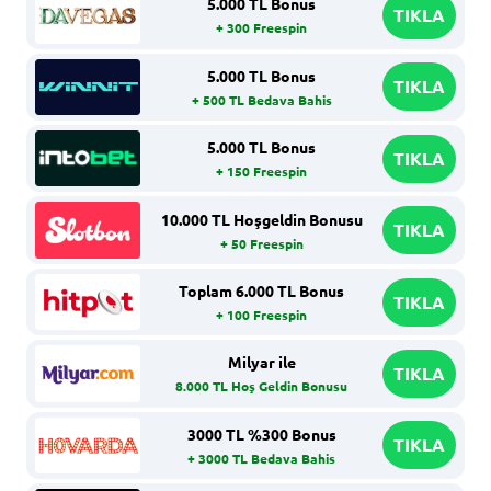
5.000 TL Bonus
TIKLA
+ 300 Freespin
5.000 TL Bonus
TIKLA
+ 500 TL Bedava Bahis
5.000 TL Bonus
TIKLA
+ 150 Freespin
10.000 TL Hoşgeldin Bonusu
TIKLA
+ 50 Freespin
Toplam 6.000 TL Bonus
TIKLA
+ 100 Freespin
Milyar ile
TIKLA
8.000 TL Hoş Geldin Bonusu
3000 TL %300 Bonus
TIKLA
+ 3000 TL Bedava Bahis