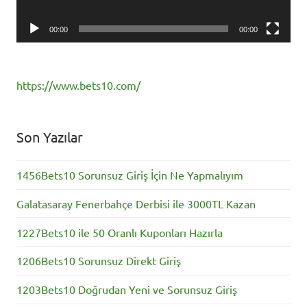
00:00
00:00
https://www.bets10.com/
Son Yazılar
1456Bets10 Sorunsuz Giriş İçin Ne Yapmalıyım
Galatasaray Fenerbahçe Derbisi ile 3000TL Kazan
1227Bets10 ile 50 Oranlı Kuponları Hazırla
1206Bets10 Sorunsuz Direkt Giriş
1203Bets10 Doğrudan Yeni ve Sorunsuz Giriş