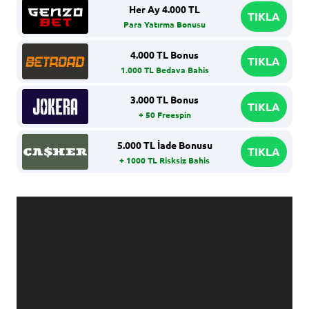
Her Ay 4.000 TL
TIKLA
Para Yatırma Bonusu
4.000 TL Bonus
TIKLA
1.000 TL Bedava Bahis
3.000 TL Bonus
TIKLA
+ 50 Freespin
5.000 TL İade Bonusu
TIKLA
+ 1000 TL Risksiz Bahis
Video
oynatıcı