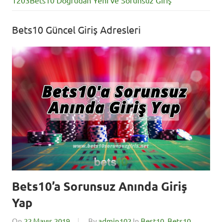
1203Bets10 Doğrudan Yeni ve Sorunsuz Giriş
Bets10 Güncel Giriş Adresleri
Bets10’a Sorunsuz Anında Giriş
Yap
On
22 Mayıs 2019
By
admin102
In
Best10
,
Bets10
,