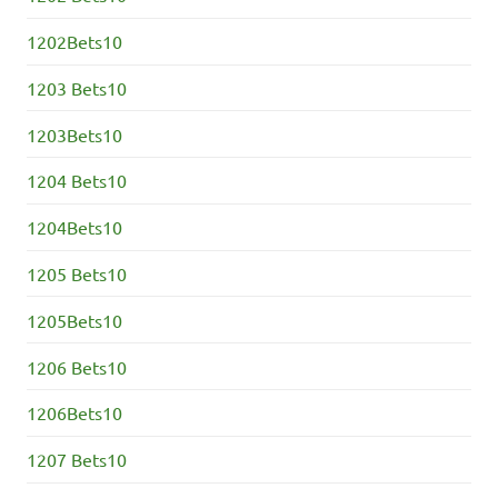
1202Bets10
1203 Bets10
1203Bets10
1204 Bets10
1204Bets10
1205 Bets10
1205Bets10
1206 Bets10
1206Bets10
1207 Bets10