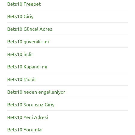
Bets10 Freebet
Bets10 Giriş
Bets10 Güncel Adres
Bets10 güvenilir mi
Bets10 indir
Bets10 Kapandı mı
Bets10 Mobil
Bets10 neden engelleniyor
Bets10 Sorunsuz Giriş
Bets10 Yeni Adresi
Bets10 Yorumlar