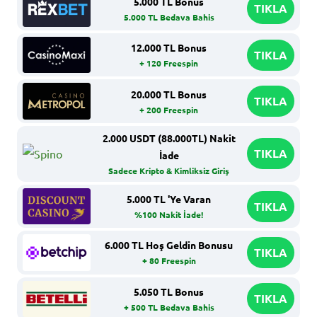
5.000 TL Bonus
TIKLA
5.000 TL Bedava Bahis
12.000 TL Bonus
TIKLA
+ 120 Freespin
20.000 TL Bonus
TIKLA
+ 200 Freespin
2.000 USDT (88.000TL) Nakit
TIKLA
İade
Sadece Kripto & Kimliksiz Giriş
5.000 TL 'Ye Varan
TIKLA
%100 Nakit İade!
6.000 TL Hoş Geldin Bonusu
TIKLA
+ 80 Freespin
5.050 TL Bonus
TIKLA
+ 500 TL Bedava Bahis