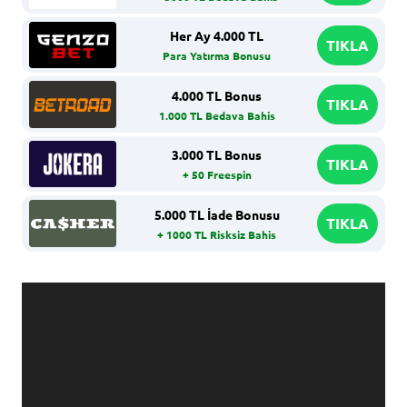
Her Ay 4.000 TL
TIKLA
Para Yatırma Bonusu
4.000 TL Bonus
TIKLA
1.000 TL Bedava Bahis
3.000 TL Bonus
TIKLA
+ 50 Freespin
5.000 TL İade Bonusu
TIKLA
+ 1000 TL Risksiz Bahis
Video
oynatıcı