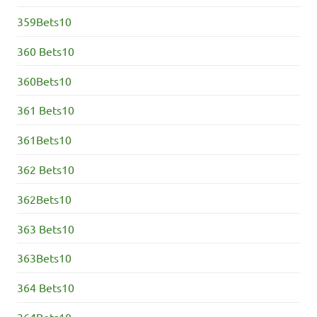
359Bets10
360 Bets10
360Bets10
361 Bets10
361Bets10
362 Bets10
362Bets10
363 Bets10
363Bets10
364 Bets10
364Bets10