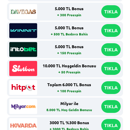
5.000 TL Bonus
TIKLA
+ 300 Freespin
5.000 TL Bonus
TIKLA
+ 500 TL Bedava Bahis
5.000 TL Bonus
TIKLA
+ 150 Freespin
10.000 TL Hoşgeldin Bonusu
TIKLA
+ 50 Freespin
Toplam 6.000 TL Bonus
TIKLA
+ 100 Freespin
Milyar ile
TIKLA
8.000 TL Hoş Geldin Bonusu
3000 TL %300 Bonus
TIKLA
+ 3000 TL Bedava Bahis