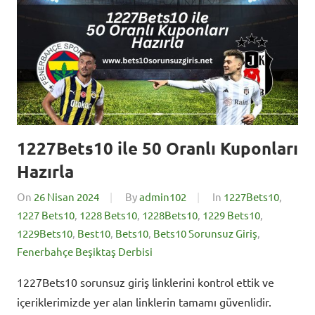
1227Bets10 ile 50 Oranlı Kuponları
Hazırla
On
26 Nisan 2024
By
admin102
In
1227Bets10
,
1227 Bets10
,
1228 Bets10
,
1228Bets10
,
1229 Bets10
,
1229Bets10
,
Best10
,
Bets10
,
Bets10 Sorunsuz Giriş
,
Fenerbahçe Beşiktaş Derbisi
1227Bets10 sorunsuz giriş linklerini kontrol ettik ve
içeriklerimizde yer alan linklerin tamamı güvenlidir.