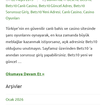
Bets10 Canlı Casino
,
Bets10 Güncel Adres
,
Bets10
Sorunsuz Giriş
,
Bets10 Yeni Adresi
,
Canlı Casino
,
Casino
Oyunları
Türkiye’nin en güvenilir canlı bahis ve casino sitesinde
şans oyunlarını oynayarak, en kısa zamanda büyük
meblağlar kazanmak istiyorsanız, açık adresiniz Bets10
olduğunu unutmayın. Sayfamız üzerinden Bets10 ‘a
anından sorunsuz giriş yapabilirsiniz. Bets10 yeni ve
güncel …
Okumaya Devam Et
Arşivler
Ocak 2026