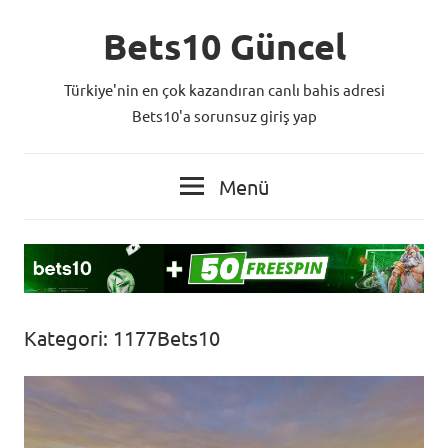
İçeriğe
Bets10 Güncel
geç
Türkiye'nin en çok kazandıran canlı bahis adresi
Bets10'a sorunsuz giriş yap
Menü
Kategori:
1177Bets10