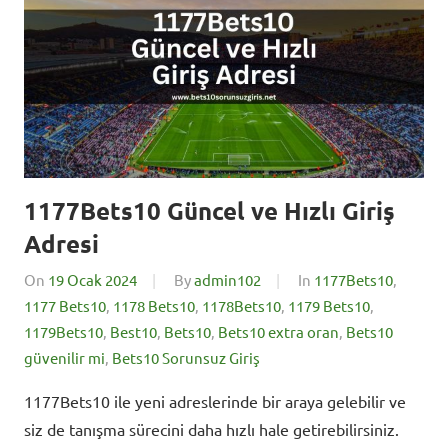
1177Bets10 Güncel ve Hızlı Giriş
Adresi
On
19 Ocak 2024
By
admin102
In
1177Bets10
,
1177 Bets10
,
1178 Bets10
,
1178Bets10
,
1179 Bets10
,
1179Bets10
,
Best10
,
Bets10
,
Bets10 extra oran
,
Bets10
güvenilir mi
,
Bets10 Sorunsuz Giriş
1177Bets10 ile yeni adreslerinde bir araya gelebilir ve
siz de tanışma sürecini daha hızlı hale getirebilirsiniz.