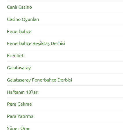
Canlı Casino
Casino Oyunları
Fenerbahçe
Fenerbahçe Beşiktaş Derbisi
Freebet
Galatasaray
Galatasaray Fenerbahçe Derbisi
Haftanın 10'ları
Para Çekme
Para Yatırma
Süper Oran