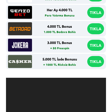
Her Ay 4.000 TL
TIKLA
Para Yatırma Bonusu
4.000 TL Bonus
TIKLA
1.000 TL Bedava Bahis
3.000 TL Bonus
TIKLA
+ 50 Freespin
5.000 TL İade Bonusu
TIKLA
+ 1000 TL Risksiz Bahis
Video
oynatıcı