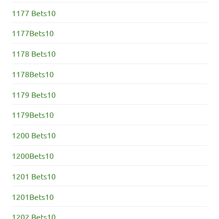
1177 Bets10
1177Bets10
1178 Bets10
1178Bets10
1179 Bets10
1179Bets10
1200 Bets10
1200Bets10
1201 Bets10
1201Bets10
1202 Bets10