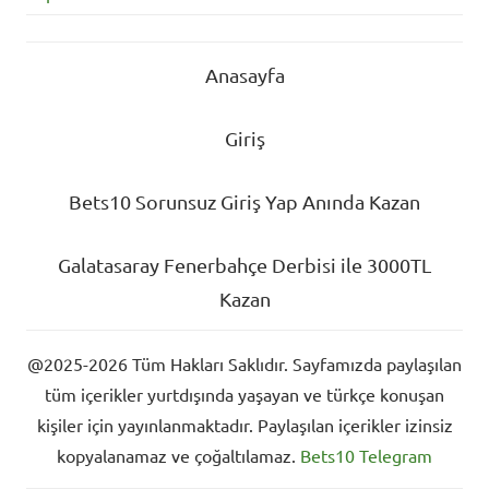
Anasayfa
Giriş
Bets10 Sorunsuz Giriş Yap Anında Kazan
Galatasaray Fenerbahçe Derbisi ile 3000TL
Kazan
@2025-2026 Tüm Hakları Saklıdır. Sayfamızda paylaşılan
tüm içerikler yurtdışında yaşayan ve türkçe konuşan
kişiler için yayınlanmaktadır. Paylaşılan içerikler izinsiz
kopyalanamaz ve çoğaltılamaz.
Bets10 Telegram