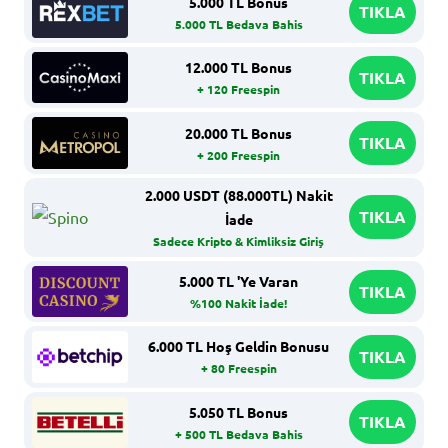
5.000 TL Bonus
TIKLA
5.000 TL Bedava Bahis
12.000 TL Bonus
TIKLA
+ 120 Freespin
20.000 TL Bonus
TIKLA
+ 200 Freespin
2.000 USDT (88.000TL) Nakit
TIKLA
İade
Sadece Kripto & Kimliksiz Giriş
5.000 TL 'Ye Varan
TIKLA
%100 Nakit İade!
6.000 TL Hoş Geldin Bonusu
TIKLA
+ 80 Freespin
5.050 TL Bonus
TIKLA
+ 500 TL Bedava Bahis