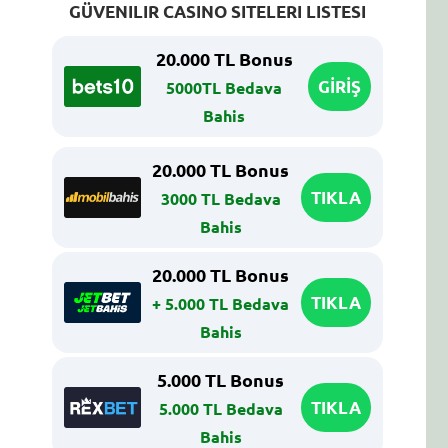
GÜVENILIR CASINO SITELERI LISTESI
20.000 TL Bonus
GİRİŞ
5000TL Bedava
Bahis
20.000 TL Bonus
TIKLA
3000 TL Bedava
Bahis
20.000 TL Bonus
TIKLA
+ 5.000 TL Bedava
Bahis
5.000 TL Bonus
TIKLA
5.000 TL Bedava
Bahis