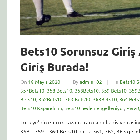
Bets10 Sorunsuz Giriş
Giriş Burada!
On
18 Mayıs 2020
By
admin102
In
Bets10 S
357Bets10
,
358 Bets10
,
358Bets10
,
359 Bets10
,
359B
Bets10
,
362Bets10
,
363 Bets10
,
363Bets10
,
364 Bets
Bets10 Kapandı mı
,
Bets10 neden engelleniyor
,
Para 
Türkiye’nin en çok kazandıran canlı bahis ve casino
358 – 359 – 360 Bets10 hatta 361, 362, 363 gerek