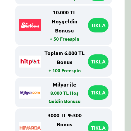
10.000 TL
Hoşgeldin
TIKLA
Bonusu
+ 50 Freespin
Toplam 6.000 TL
TIKLA
Bonus
+ 100 Freespin
Milyar ile
TIKLA
8.000 TL Hoş
Geldin Bonusu
3000 TL %300
Bonus
TIKLA