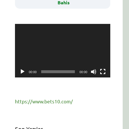
Bahis
Video
oynatıcı
00:00
00:00
https://www.bets10.com/
Son Yazılar