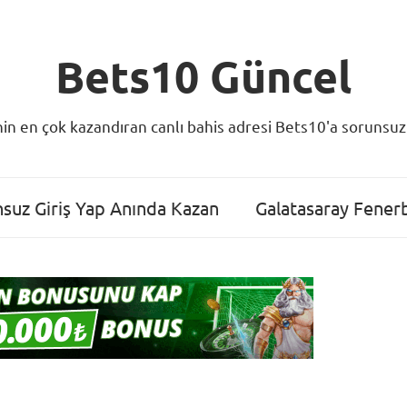
Bets10 Güncel
nin en çok kazandıran canlı bahis adresi Bets10'a sorunsuz 
suz Giriş Yap Anında Kazan
Galatasaray Fenerb