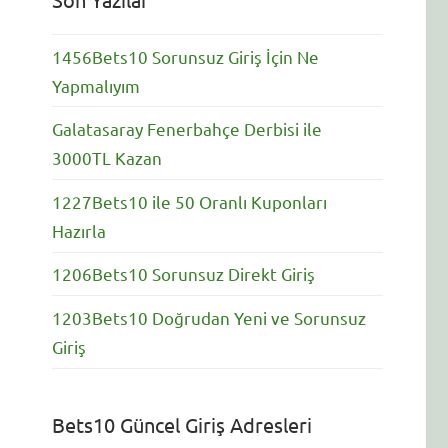
1456Bets10 Sorunsuz Giriş İçin Ne
Yapmalıyım
Galatasaray Fenerbahçe Derbisi ile
3000TL Kazan
1227Bets10 ile 50 Oranlı Kuponları
Hazırla
1206Bets10 Sorunsuz Direkt Giriş
1203Bets10 Doğrudan Yeni ve Sorunsuz
Giriş
Bets10 Güncel Giriş Adresleri