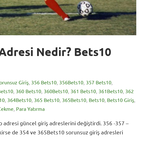
 Adresi Nedir? Bets10
orunsuz Giriş
,
356 Bets10
,
356Bets10
,
357 Bets10
,
ets10
,
360 Bets10
,
360Bets10
,
361 Bets10
,
361Bets10
,
362
10
,
364Bets10
,
365 Bets10
,
365Bets10
,
Bets10
,
Bets10 Giriş
,
Çekme
,
Para Yatırma
 adresi güncel giriş adreslerini değiştirdi. 356 -357 –
irse de 354 ve 365Bets10 sorunsuz giriş adresleri